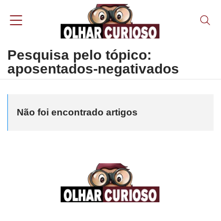
Pesquisa pelo tópico:
aposentados-negativados
Não foi encontrado artigos