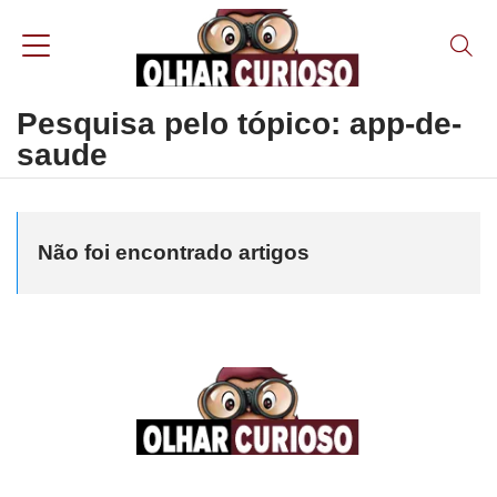
Pesquisa pelo tópico: app-de-
saude
Não foi encontrado artigos