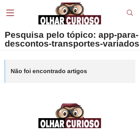
Pesquisa pelo tópico: app-para-
descontos-transportes-variados
Não foi encontrado artigos