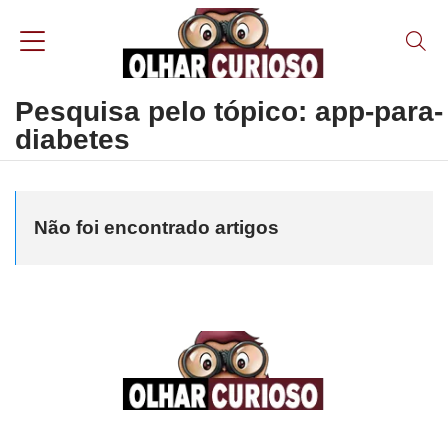
Pesquisa pelo tópico: app-para-
diabetes
Não foi encontrado artigos