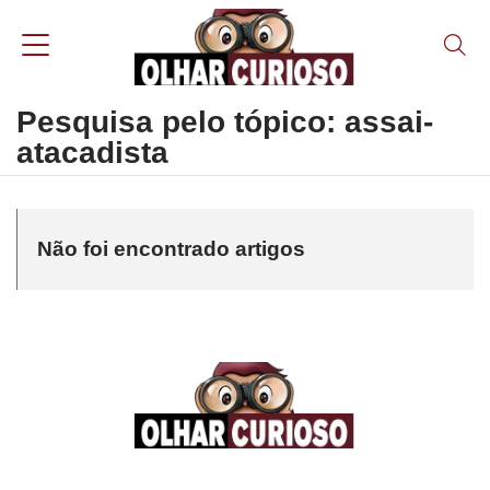
Pesquisa pelo tópico: assai-
atacadista
Não foi encontrado artigos