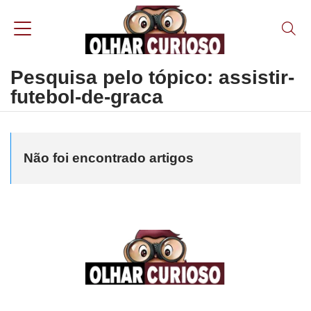
Pesquisa pelo tópico: assistir-
futebol-de-graca
Não foi encontrado artigos