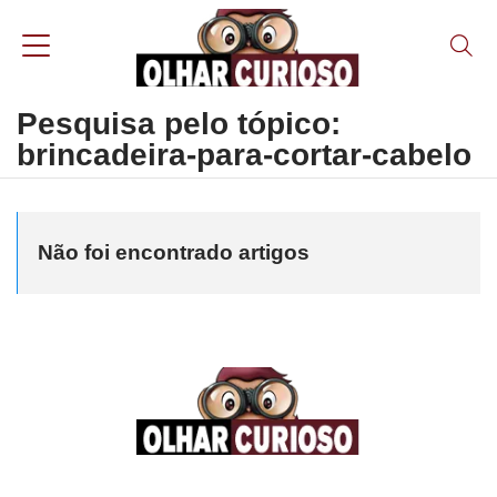
Pesquisa pelo tópico:
brincadeira-para-cortar-cabelo
Não foi encontrado artigos