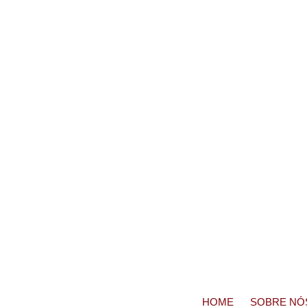
HOME
SOBRE NÓ