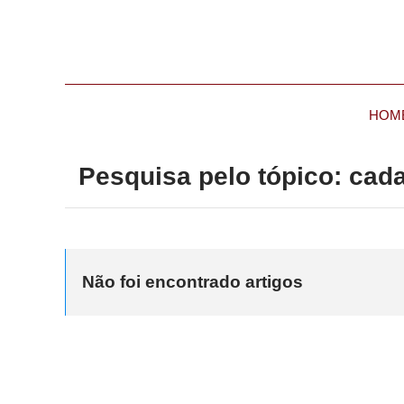
HOM
Pesquisa pelo tópico: cad
Não foi encontrado artigos