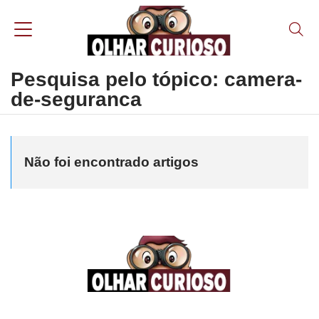
Pesquisa pelo tópico: camera-
de-seguranca
Não foi encontrado artigos