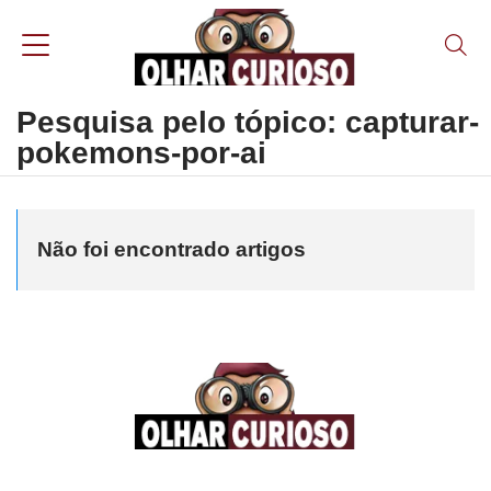
Pesquisa pelo tópico: capturar-
pokemons-por-ai
Não foi encontrado artigos