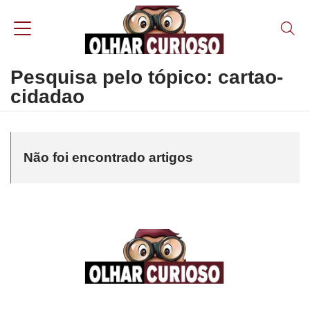
Pesquisa pelo tópico: cartao-
cidadao
Não foi encontrado artigos