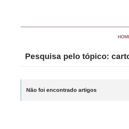
HOM
Pesquisa pelo tópico: cart
Não foi encontrado artigos