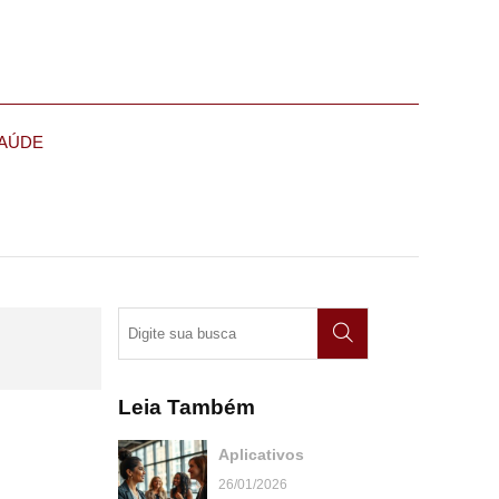
AÚDE
Leia Também
Aplicativos
26/01/2026