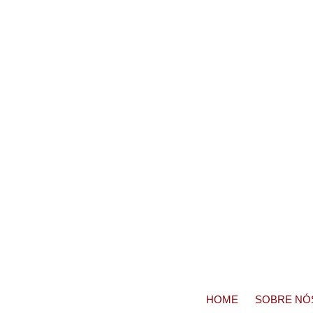
HOME
SOBRE NÓ