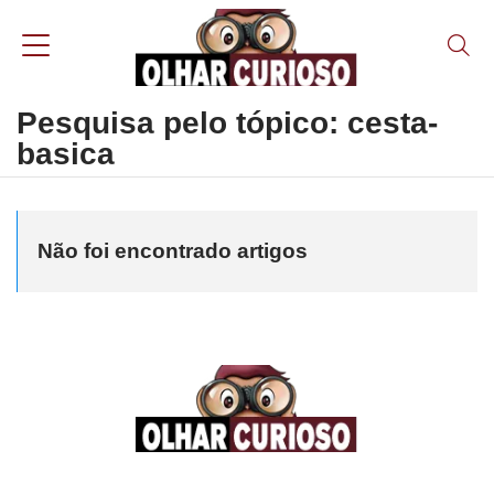
Pesquisa pelo tópico: cesta-
basica
Não foi encontrado artigos