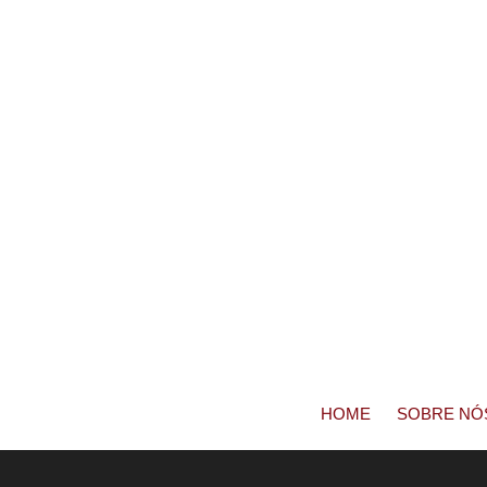
HOME
SOBRE NÓ