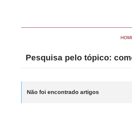
HOM
Pesquisa pelo tópico: como
Não foi encontrado artigos