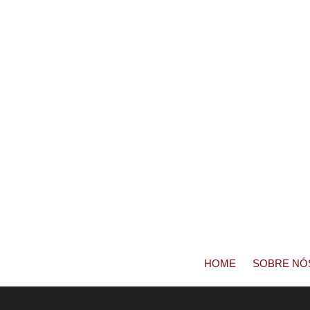
HOME
SOBRE NÓ