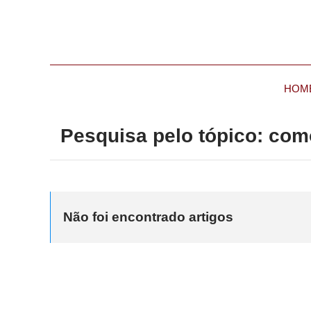
HOM
Pesquisa pelo tópico: com
Não foi encontrado artigos