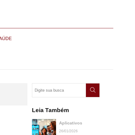
AÚDE
Leia Também
Aplicativos
26/01/2026