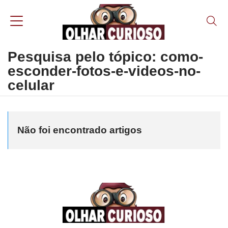
Pesquisa pelo tópico: como-
esconder-fotos-e-videos-no-
celular
Não foi encontrado artigos