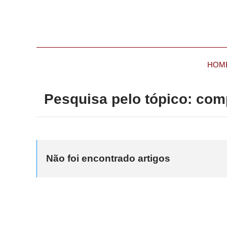
HOM
Pesquisa pelo tópico: com
Não foi encontrado artigos