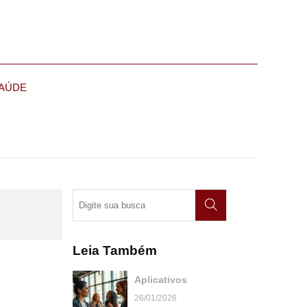
AÚDE
Leia Também
Aplicativos
26/01/2026