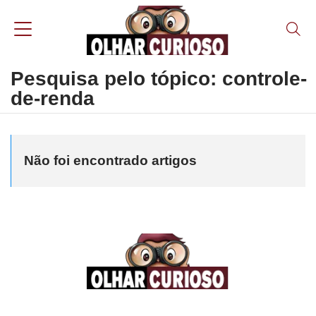
Pesquisa pelo tópico: controle-
de-renda
Não foi encontrado artigos