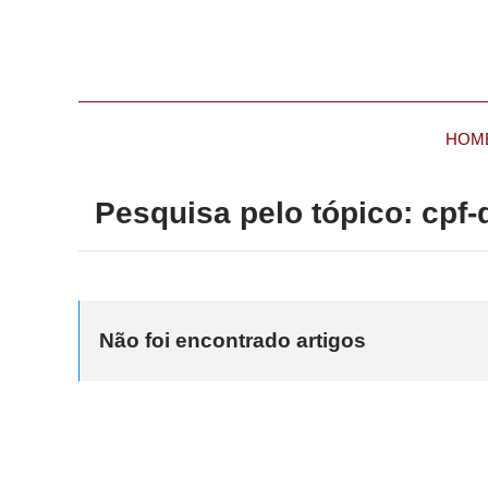
HOM
Pesquisa pelo tópico: cpf-d
Não foi encontrado artigos