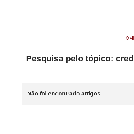
HOM
Pesquisa pelo tópico: cred
Não foi encontrado artigos