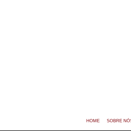
HOME
SOBRE NÓ