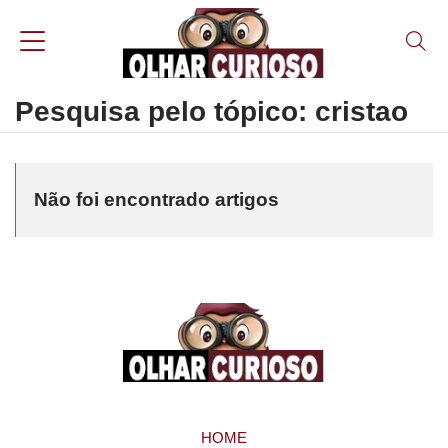
Pesquisa pelo tópico: cristao
Não foi encontrado artigos
HOME