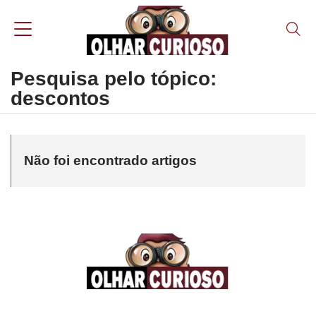
Pesquisa pelo tópico:
descontos
Não foi encontrado artigos