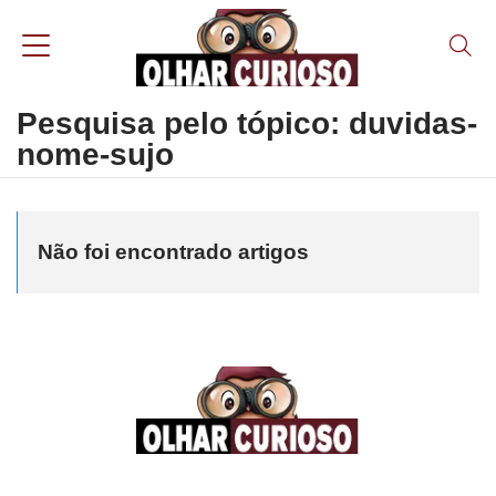
Pesquisa pelo tópico: duvidas-
nome-sujo
Não foi encontrado artigos