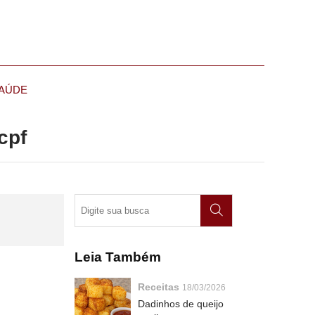
AÚDE
cpf
Leia Também
Receitas
18/03/2026
Dadinhos de queijo