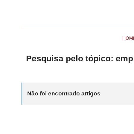
HOM
Pesquisa pelo tópico: emp
Não foi encontrado artigos