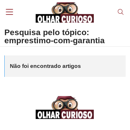
Pesquisa pelo tópico:
emprestimo-com-garantia
Não foi encontrado artigos