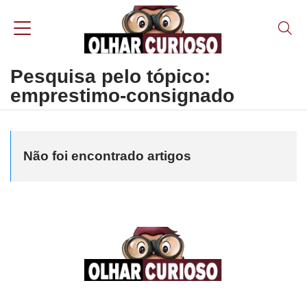
Pesquisa pelo tópico:
emprestimo-consignado
Não foi encontrado artigos