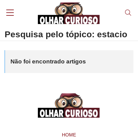
Pesquisa pelo tópico: estacio
Não foi encontrado artigos
HOME