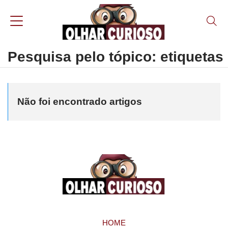
Pesquisa pelo tópico: etiquetas
Não foi encontrado artigos
HOME