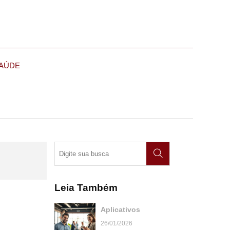
AÚDE
Leia Também
Aplicativos
26/01/2026