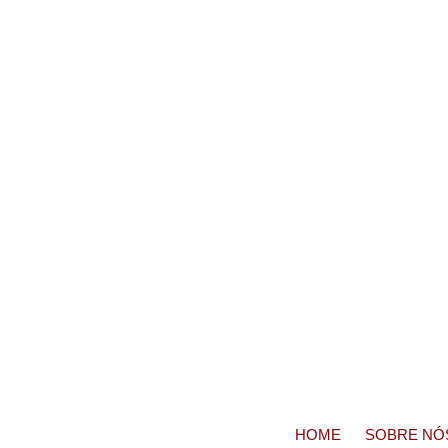
HOME
SOBRE NÓ