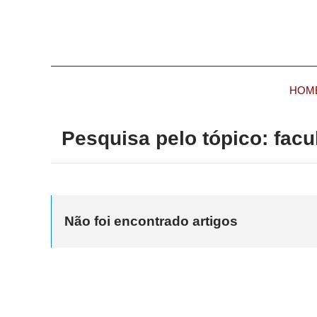
HOM
Pesquisa pelo tópico: fac
Não foi encontrado artigos