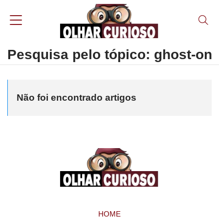
Pesquisa pelo tópico: ghost-on
Não foi encontrado artigos
HOME