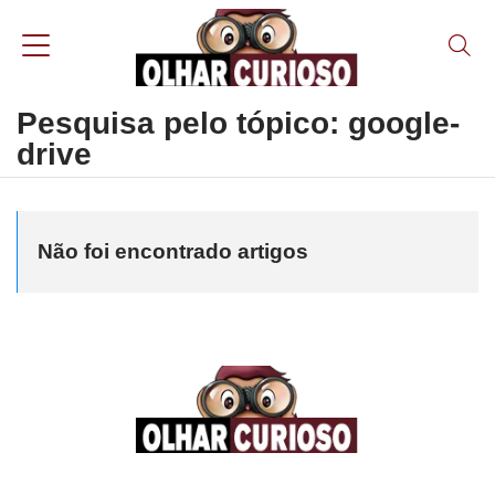
Pesquisa pelo tópico: google-
drive
Não foi encontrado artigos