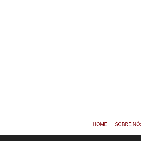
HOME
SOBRE NÓ