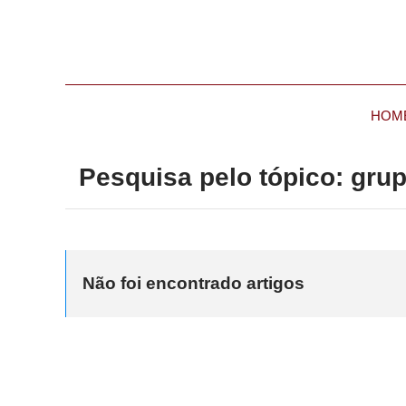
HOM
Pesquisa pelo tópico: gru
Não foi encontrado artigos