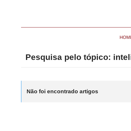
HOM
Pesquisa pelo tópico: inteli
Não foi encontrado artigos