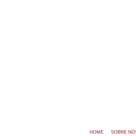
HOME
SOBRE NÓ