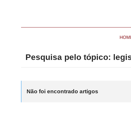
HOM
Pesquisa pelo tópico: legi
Não foi encontrado artigos