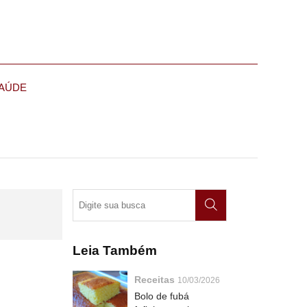
AÚDE
Leia Também
Receitas
10/03/2026
Bolo de fubá