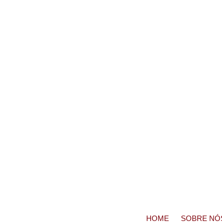
HOME
SOBRE NÓ