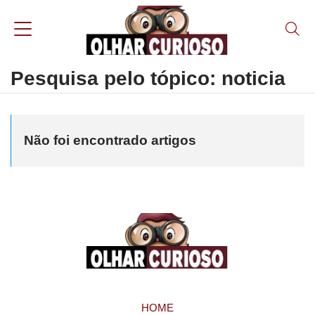
Pesquisa pelo tópico: noticia
Não foi encontrado artigos
HOME