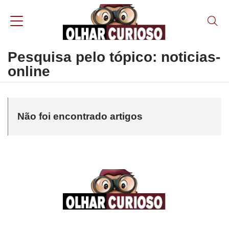
Pesquisa pelo tópico: noticias-
online
Não foi encontrado artigos