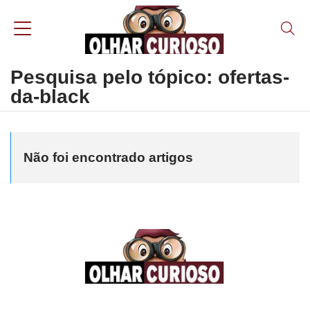
Pesquisa pelo tópico: ofertas-
da-black
Não foi encontrado artigos