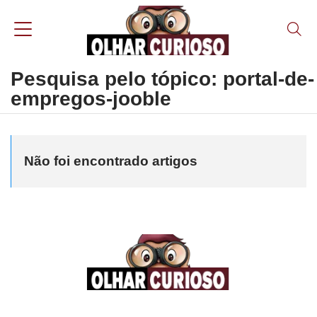
Pesquisa pelo tópico: portal-de-
empregos-jooble
Não foi encontrado artigos