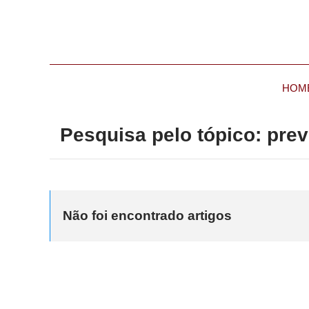
HOM
Pesquisa pelo tópico: pre
Não foi encontrado artigos