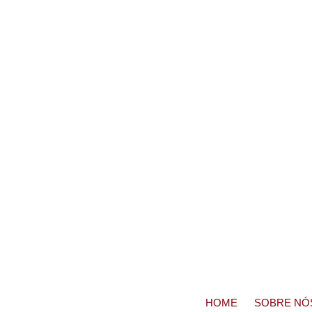
HOME
SOBRE NÓ