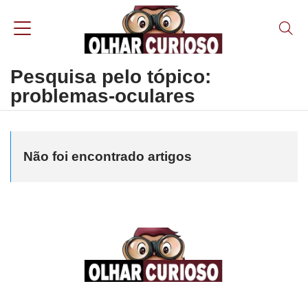
Pesquisa pelo tópico:
problemas-oculares
Não foi encontrado artigos