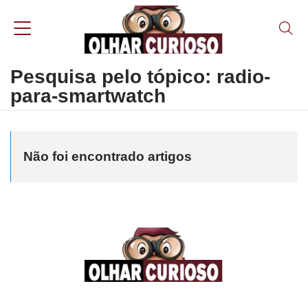
Pesquisa pelo tópico: radio-
para-smartwatch
Não foi encontrado artigos