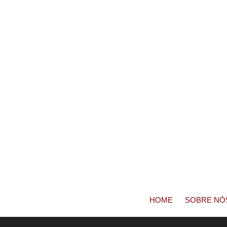
HOME
SOBRE NÓ