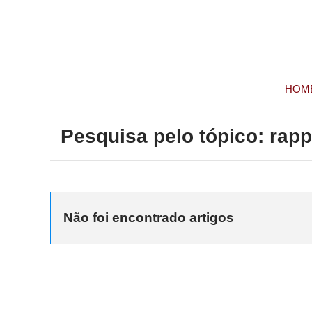
HOM
Pesquisa pelo tópico: rapp
Não foi encontrado artigos