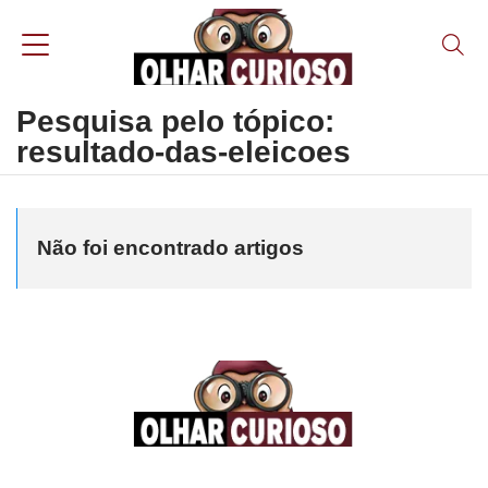
Pesquisa pelo tópico:
resultado-das-eleicoes
Não foi encontrado artigos