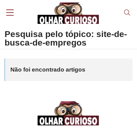
Pesquisa pelo tópico: site-de-
busca-de-empregos
Não foi encontrado artigos