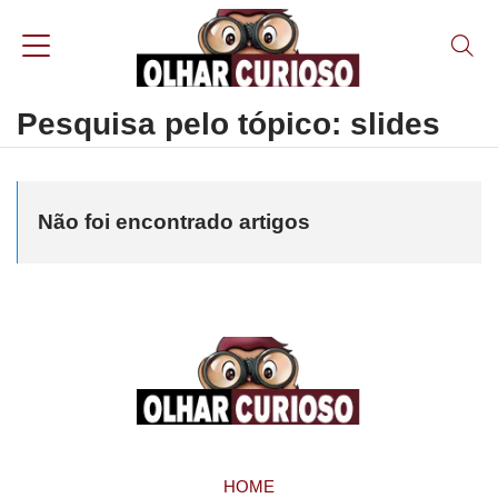
Pesquisa pelo tópico: slides
Não foi encontrado artigos
HOME