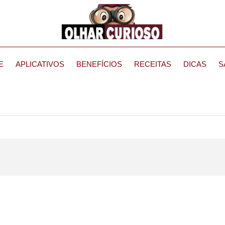
E
APLICATIVOS
BENEFÍCIOS
RECEITAS
DICAS
S