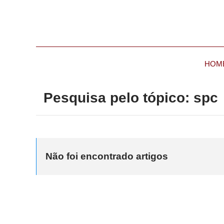
HOM
Pesquisa pelo tópico: spc
Não foi encontrado artigos