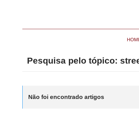
HOM
Pesquisa pelo tópico: stre
Não foi encontrado artigos