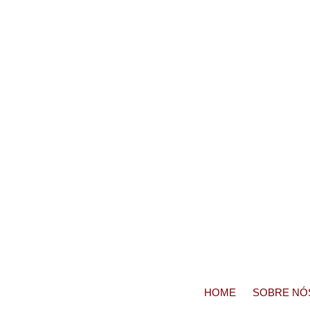
HOME
SOBRE NÓ