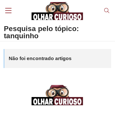
Pesquisa pelo tópico:
tanquinho
Não foi encontrado artigos