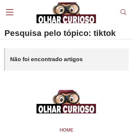
Pesquisa pelo tópico: tiktok
Não foi encontrado artigos
HOME