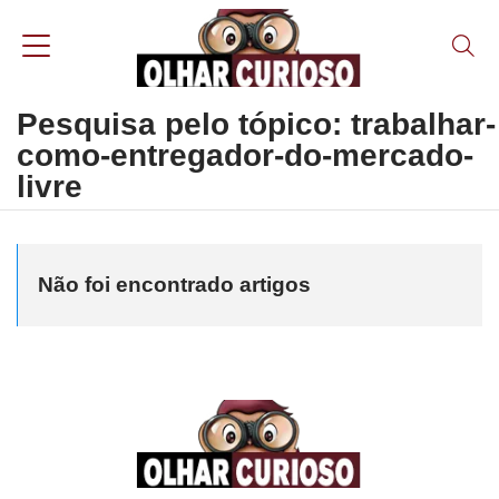
Pesquisa pelo tópico: trabalhar-
como-entregador-do-mercado-
livre
Não foi encontrado artigos